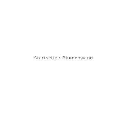
Startseite
/
Blumenwand