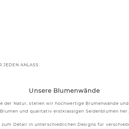
 JEDEN ANLASS:
Unsere Blumenwände
rke der Natur, stellen wir hochwertige Blumenwände und 
Blumen und qualitativ erstklassigen Seidenblumen her.
um Detail in unterschiedlichen Designs für verschie