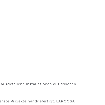
ausgefallene Installationen aus frischen
denste Projekte handgefertigt. LAROOSA