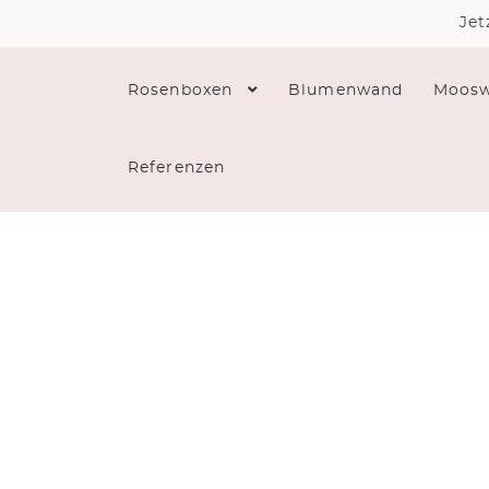
Jet
Rosenboxen
Blumenwand
Moos
Referenzen