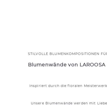
STILVOLLE BLUMENKOMPOSITIONEN FÜR
Blumenwände von LAROOSA
Inspiriert durch die floralen Meisterwe
Unsere Blumenwände werden mit Liebe z